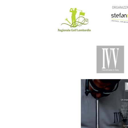
ORGANIZZA