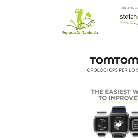
ORGANIZZA